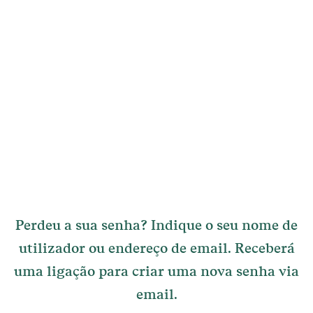
Perdeu a sua senha? Indique o seu nome de
utilizador ou endereço de email. Receberá
uma ligação para criar uma nova senha via
email.