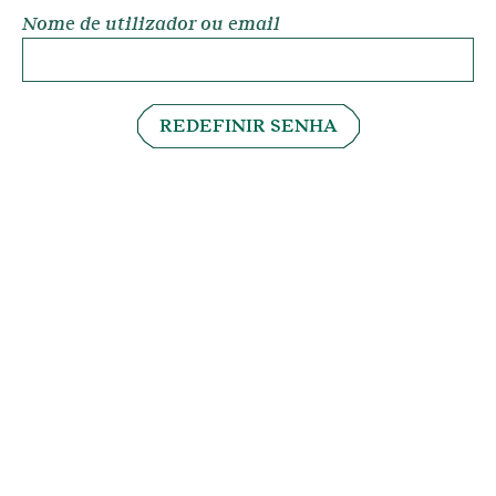
Nome de utilizador ou email
REDEFINIR SENHA