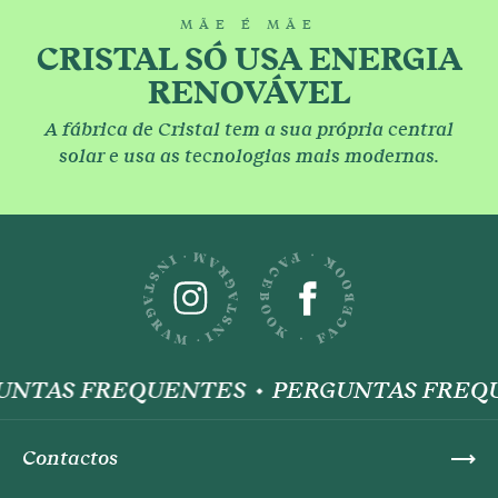
MÃE É MÃE
CRISTAL SÓ USA ENERGIA
RENOVÁVEL
A fábrica de Cristal tem a sua própria central
solar e usa as tecnologias mais modernas.
UNTAS FREQUENTES
PERGUNTAS FREQ
Contactos