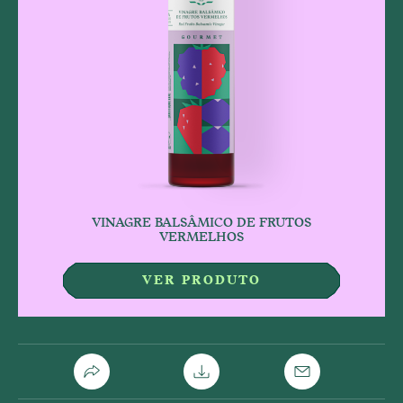
VINAGRE BALSÂMICO DE FRUTOS
VERMELHOS
VER PRODUTO