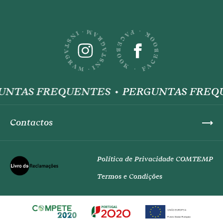
UNTAS FREQUENTES
PERGUNTAS FREQ
Contactos
Política de Privacidade COMTEMP
Termos e Condições