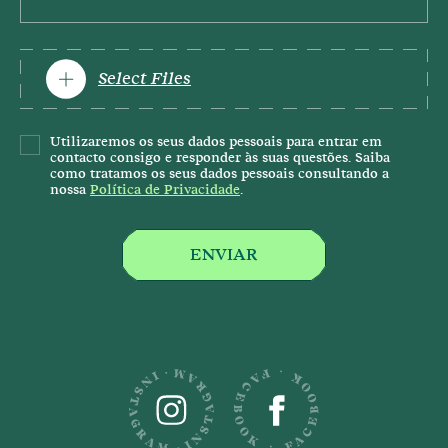
VOLTAR
Select Files
Utilizaremos os seus dados pessoais para entrar em
contacto consigo e responder às suas questões. Saiba
como tratamos os seus dados pessoais consultando a
nossa
Política de Privacidade
.