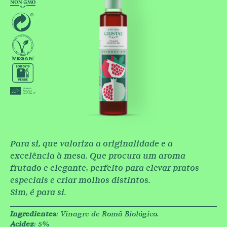
Para si, que valoriza a originalidade e a
excelência à mesa. Que procura um aroma
frutado e elegante, perfeito para elevar pratos
especiais e criar molhos distintos.
Sim, é para si.
Ingredientes
: Vinagre de Romã Biológico.
Acidez
: 5%