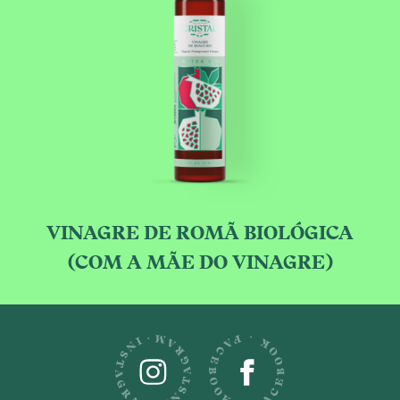
VINAGRE DE ROMÃ BIOLÓGICA
(COM A MÃE DO VINAGRE)