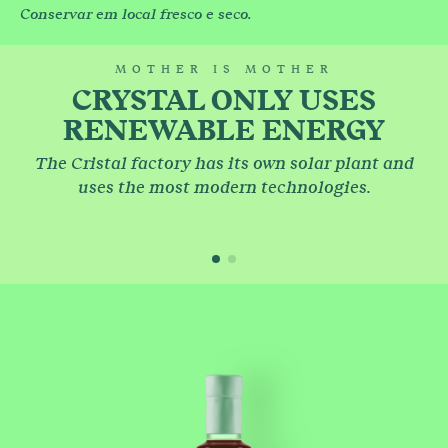
Conservar em local fresco e seco.
MOTHER IS MOTHER
CRYSTAL ONLY USES
RENEWABLE ENERGY
The Cristal factory has its own solar plant and
uses the most modern technologies.