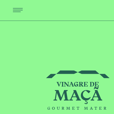
VINAGRE DE
MAÇÃ
GOURMET MATER