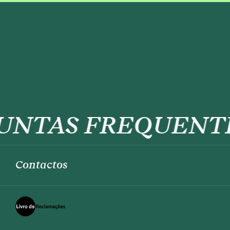
TAS FREQUENTES
Contactos