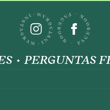
PERGUNTAS FR