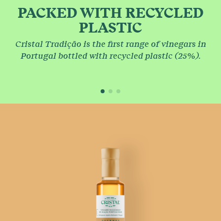
PACKED WITH RECYCLED
PLASTIC
Cristal Tradição is the first range of vinegars in
Portugal bottled with recycled plastic (25%).