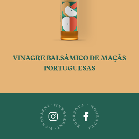
VINAGRE BALSÂMICO DE MAÇÃS
PORTUGUESAS