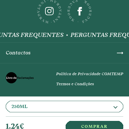
UNTAS FREQUENTES
PERGUNTAS FREQ
Contactos
Política de Privacidade COMTEMP
Termos e Condições
1.24
€
COMPRAR