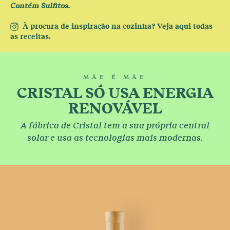
Contém Sulfitos.
À procura de inspiração na cozinha? Veja aqui todas
as receitas.
MÃE É MÃE
CRISTAL SÓ USA ENERGIA
RENOVÁVEL
A fábrica de Cristal tem a sua própria central
solar e usa as tecnologias mais modernas.