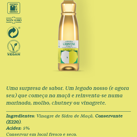
Uma surpresa de sabor. Um legado nosso (e agora
seu) que começa na maçã e reinventa-se numa
marinada, molho, chutney ou vinagrete.
Ingredientes
: Vinagre de Sidra de Maçã,
Conservante
(E220)
.
Acidez
: 5%
Conservar em local fresco e seco.