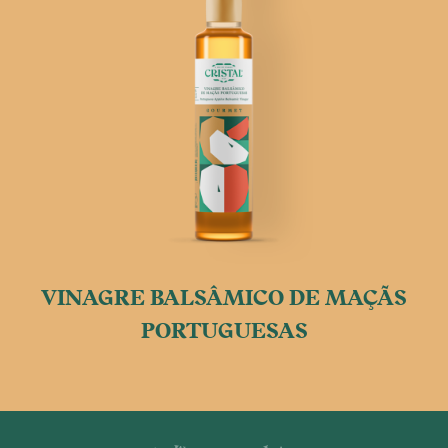
VINAGRE BALSÂMICO DE MAÇÃS
PORTUGUESAS