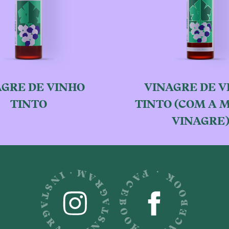
AGRE DE VINHO
VINAGRE DE V
TINTO
TINTO (COM A 
VINAGRE