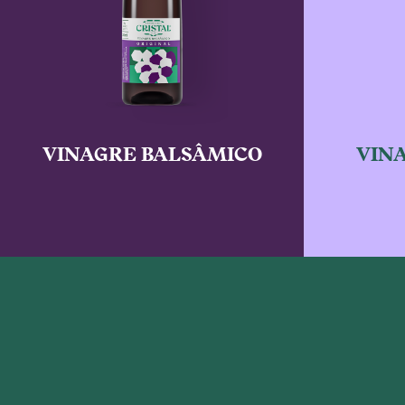
VINAGRE BALSÂMICO
VIN