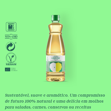
Sustentável, suave e aromático. Um compromisso
de futuro 100% natural e uma delícia em molhos
para saladas, carnes, conservas ou receitas