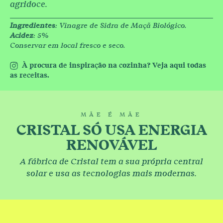
agridoce.
Ingredientes
: Vinagre de Sidra de Maçã Biológico.
Acidez
: 5%
Conservar em local fresco e seco.
À procura de inspiração na cozinha? Veja aqui todas
as receitas.
MÃE É MÃE
CRISTAL SÓ USA ENERGIA
RENOVÁVEL
A fábrica de Cristal tem a sua própria central
solar e usa as tecnologias mais modernas.