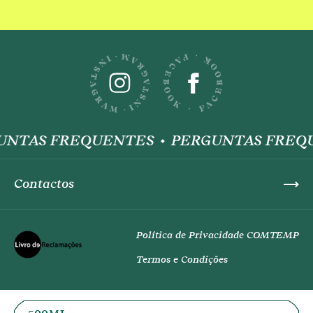
UNTAS FREQUENTES
PERGUNTAS FREQ
Contactos
Política de Privacidade COMTEMP
Termos e Condições