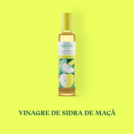
VINAGRE DE SIDRA DE MAÇÃ